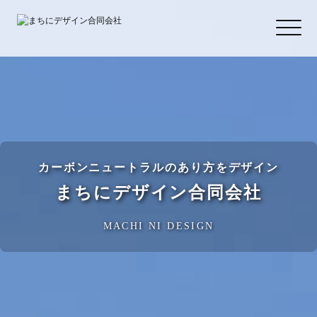
カーボンニュートラルのあり方をデザイン
まちにデザイン合同会社
MACHI NI DESIGN