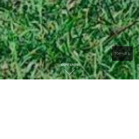
TOPへ戻る
CONTENTS
CONTENTS
ゼロカーボンシティの実現を目指して